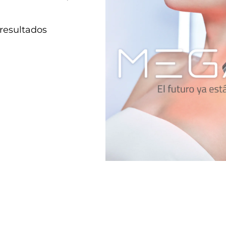
resultados