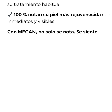
su tratamiento habitual.
100 % notan su piel más rejuvenecida
con 
inmediatos y visibles.
Con MEGAN, no solo se nota. Se siente.