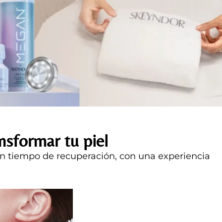
sformar tu piel
 sin tiempo de recuperación, con una experiencia