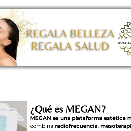
¿Qué es MEGAN?
MEGAN es una plataforma estética m
combina
radiofrecuencia
,
mesoterapi