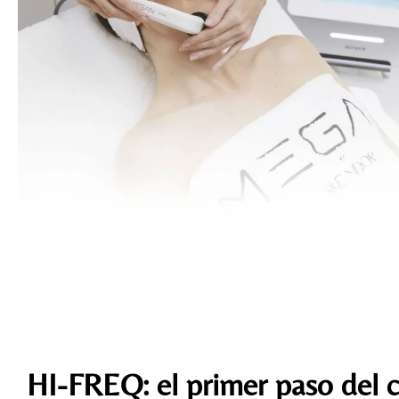
HI-FREQ: el primer paso del 