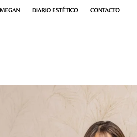
MEGAN
DIARIO ESTÉTICO
CONTACTO