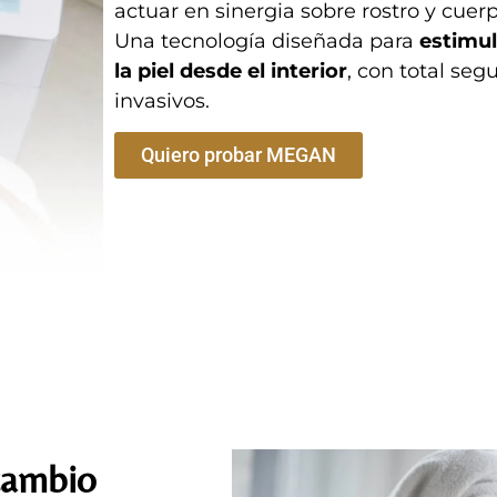
actuar en sinergia sobre rostro y cuerp
Una tecnología diseñada para
estimul
la piel desde el interior
, con total se
invasivos.
Quiero probar MEGAN
cambio