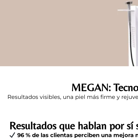
MEGAN: Tecnolo
Resultados visibles, una piel más firme y rejuv
Resultados que hablan por sí 
96 % de las clientas perciben una mejora